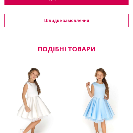
Швидке замовлення
ПОДІБНІ ТОВАРИ