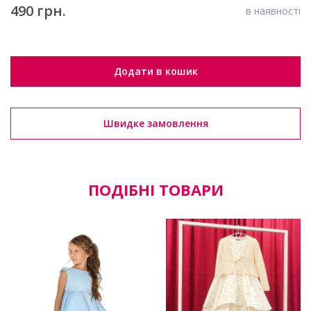
490 грн.
в наявності
Додати в кошик
Швидке замовлення
ПОДІБНІ ТОВАРИ