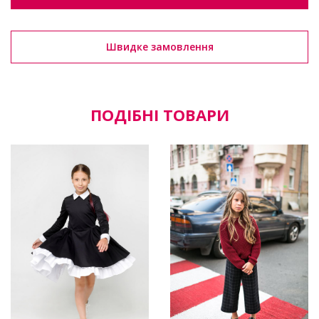
Швидке замовлення
ПОДІБНІ ТОВАРИ