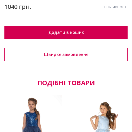
1040 грн.
в наявності
Додати в кошик
Швидке замовлення
ПОДІБНІ ТОВАРИ