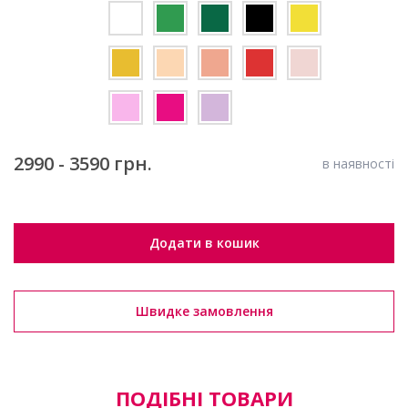
2990 - 3590 грн.
в наявності
Додати в кошик
Швидке замовлення
ПОДІБНІ ТОВАРИ