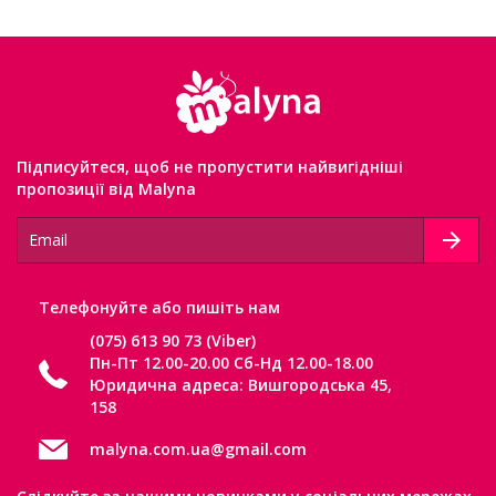
Підписуйтеся, щоб не пропустити найвигідніші
пропозиції від Malyna
Телефонуйте або пишіть нам
(075) 613 90 73 (Viber)
Пн-Пт 12.00-20.00 Сб-Нд 12.00-18.00
Юридична адреса: Вишгородська 45,
158
malyna.com.ua@gmail.com