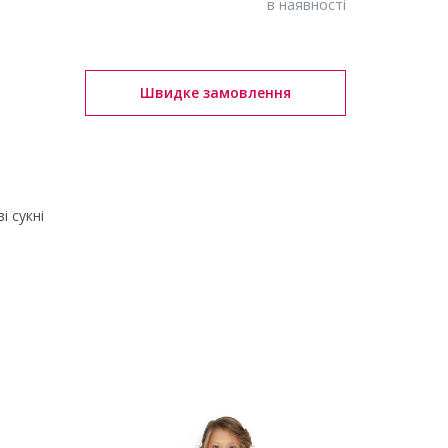
в наявності
Швидке замовлення
і сукні