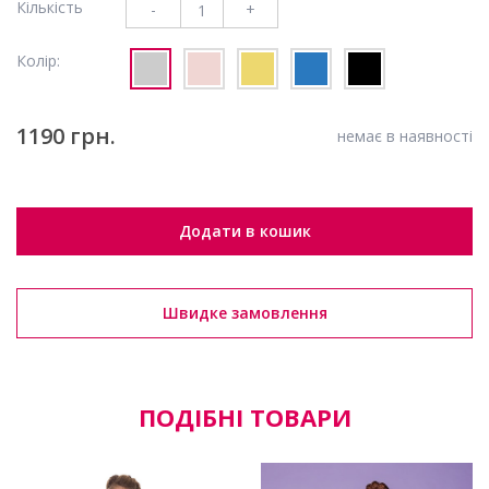
Кількість
-
+
Колір:
1190 грн.
немає в наявності
Додати в кошик
Швидке замовлення
ПОДІБНІ ТОВАРИ