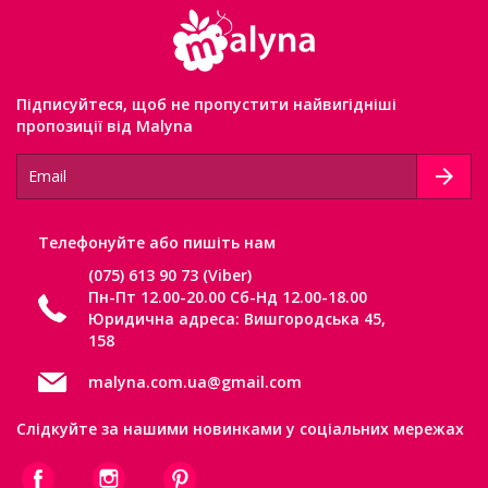
Підписуйтеся, щоб не пропустити найвигідніші
пропозиції від Malyna
Телефонуйте або пишіть нам
(075) 613 90 73 (Viber)
Пн-Пт 12.00-20.00 Сб-Нд 12.00-18.00
Юридична адреса: Вишгородська 45,
158
malyna.com.ua@gmail.com
Слідкуйте за нашими новинками у соціальних мережах