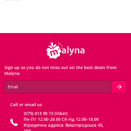
Sign up so you do not miss out on the best deals from
Malyna
Сall or email us
(075) 613 90 73 (Viber)
Пн-Пт 12.00-20.00 Сб-Нд 12.00-18.00
Юридична адреса: Вишгородська 45,
158